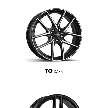
TO
DARK