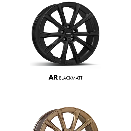
AR
BLACKMATT