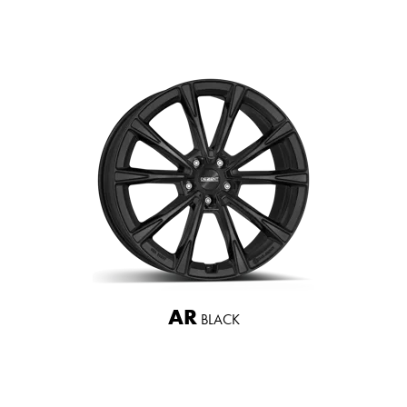
AR
BLACK