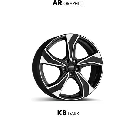
AR
GRAPHITE
KB
DARK