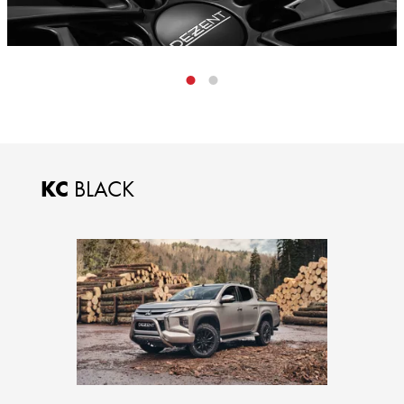
KC
BLACK