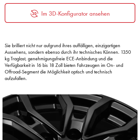
Im 3D-Konfigurator ansehen
Sie brilliert nicht nur aufgrund ihres auffälligen, einzigartigen
Aussehens, sondern ebenso durch ihr technisches Können. 1350
kg Traglast, genehmigungsfreie ECE-Anbindung und die
Verfügbarkeit in 16 bis 18 Zoll bieten Fahrzeugen im On- und
Offroad-Segment die Möglichkeit optisch und technisch
aufzufallen.