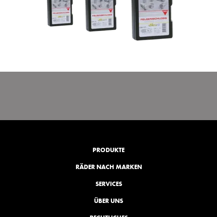
PRODUKTE
RÄDER NACH MARKEN
SERVICES
ÜBER UNS