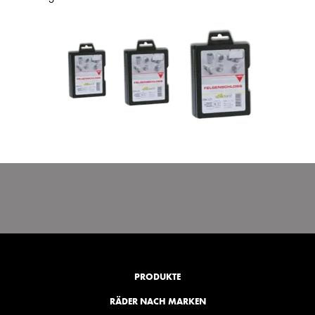
PRODUKTE
RÄDER NACH MARKEN