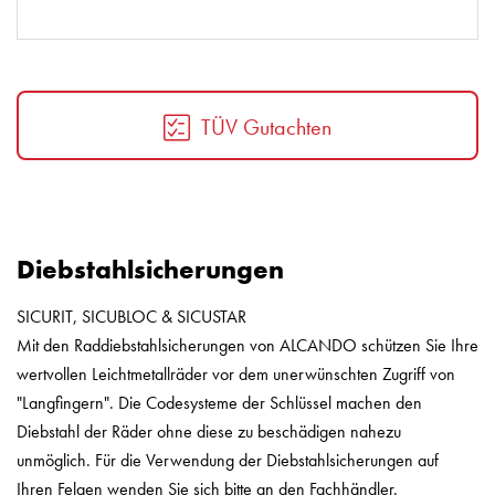
TÜV Gutachten
Diebstahlsicherungen
SICURIT, SICUBLOC & SICUSTAR
Mit den Raddiebstahlsicherungen von ALCANDO schützen Sie Ihre
wertvollen Leichtmetallräder vor dem unerwünschten Zugriff von
"Langfingern". Die Codesysteme der Schlüssel machen den
Diebstahl der Räder ohne diese zu beschädigen nahezu
unmöglich. Für die Verwendung der Diebstahlsicherungen auf
Ihren Felgen wenden Sie sich bitte an den Fachhändler.