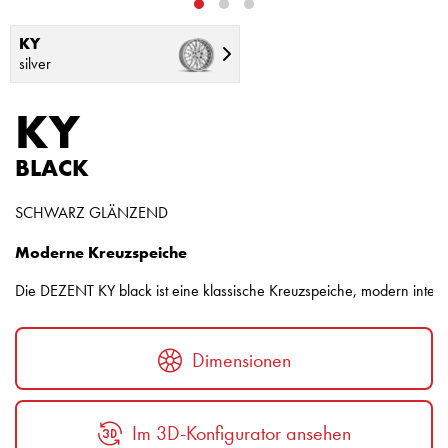
KY
silver
KY
BLACK
SCHWARZ GLÄNZEND
Moderne Kreuzspeiche
Die DEZENT KY black ist eine klassische Kreuzspeiche, modern interpr
Dimensionen
Im 3D-Konfigurator ansehen