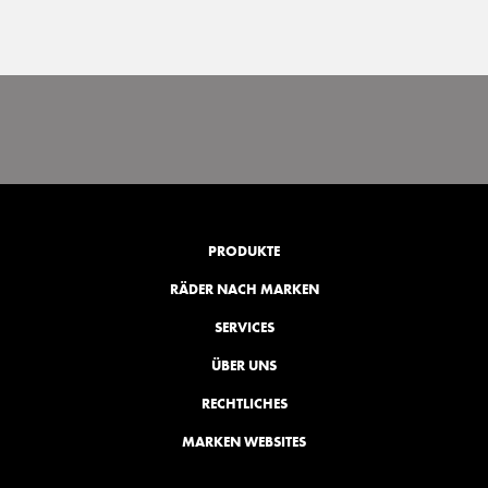
PRODUKTE
RÄDER NACH MARKEN
SERVICES
ÜBER UNS
RECHTLICHES
MARKEN WEBSITES