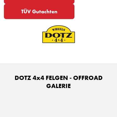
TÜV Gutachten
DOTZ 4x4 FELGEN - OFFROAD
GALERIE