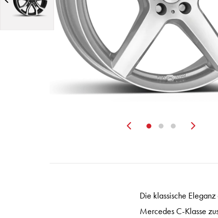
Zurück
Wei
Die klassische Eleganz
Mercedes C-Klasse zusät