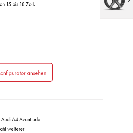
n 15 bis 18 Zoll.
onfigurator ansehen
, Audi A4 Avant oder
ahl weiterer