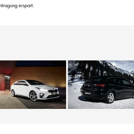
ntragung erspart.