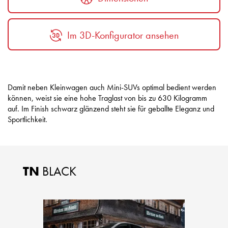
Im 3D-Konfigurator ansehen
Damit neben Kleinwagen auch Mini-SUVs optimal bedient werden
können, weist sie eine hohe Traglast von bis zu 630 Kilogramm
auf. Im Finish schwarz glänzend steht sie für geballte Eleganz und
Sportlichkeit.
TN
BLACK