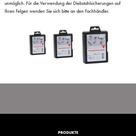
unmöglich. Für die Verwendung der Diebstahlsicherungen auf
Ihren Felgen wenden Sie sich bitte an den Fachhändler.
PRODUKTE