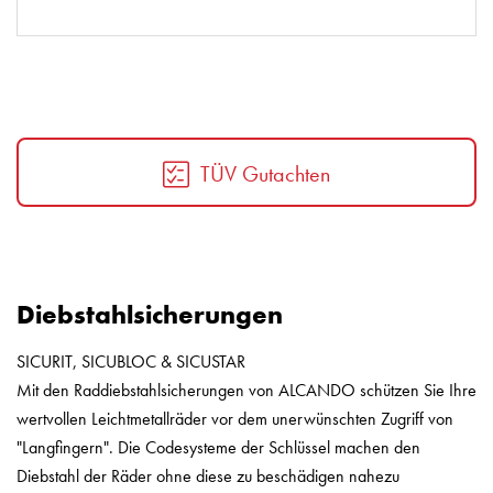
TÜV Gutachten
Diebstahlsicherungen
SICURIT, SICUBLOC & SICUSTAR
Mit den Raddiebstahlsicherungen von ALCANDO schützen Sie Ihre
wertvollen Leichtmetallräder vor dem unerwünschten Zugriff von
"Langfingern". Die Codesysteme der Schlüssel machen den
Diebstahl der Räder ohne diese zu beschädigen nahezu