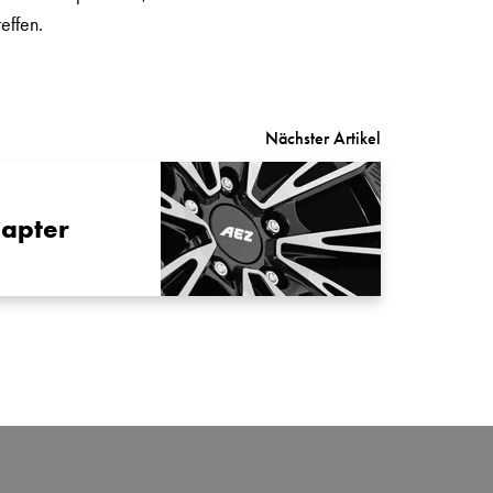
effen.
Nächster Artikel
apter