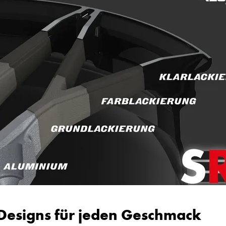
Designs für jeden Geschmack