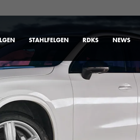
ELGEN
STAHLFELGEN
RDKS
NEWS