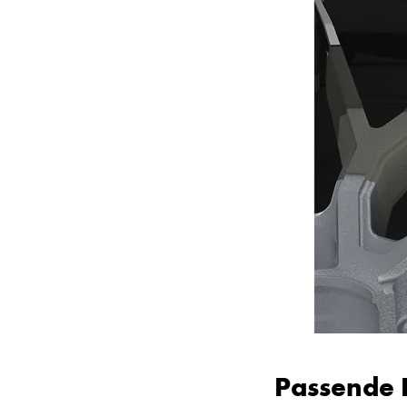
Passende 