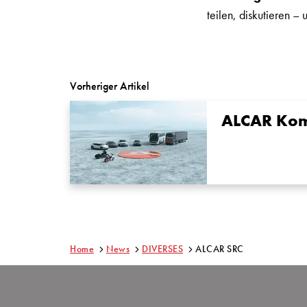
teilen, diskutieren – 
Vorheriger Artikel
ALCAR Kom
Home
News
DIVERSES
ALCAR SRC