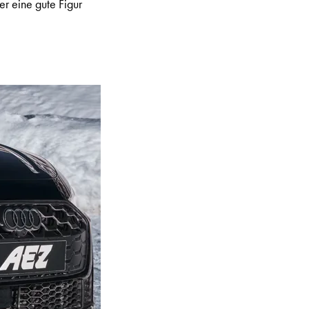
r eine gute Figur