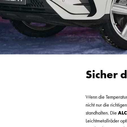
Sicher d
Wenn die Temperaturen
nicht nur die richtig
standhalten. Die
AL
Leichtmetallräder opt