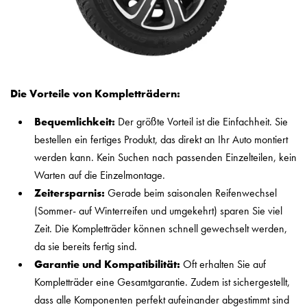
Die Vorteile von Kompletträdern:
Bequemlichkeit:
Der größte Vorteil ist die Einfachheit. Sie
bestellen ein fertiges Produkt, das direkt an Ihr Auto montiert
werden kann. Kein Suchen nach passenden Einzelteilen, kein
Warten auf die Einzelmontage.
Zeitersparnis:
Gerade beim saisonalen Reifenwechsel
(Sommer- auf Winterreifen und umgekehrt) sparen Sie viel
Zeit. Die Kompletträder können schnell gewechselt werden,
da sie bereits fertig sind.
Garantie und Kompatibilität:
Oft erhalten Sie auf
Kompletträder eine Gesamtgarantie. Zudem ist sichergestellt,
dass alle Komponenten perfekt aufeinander abgestimmt sind