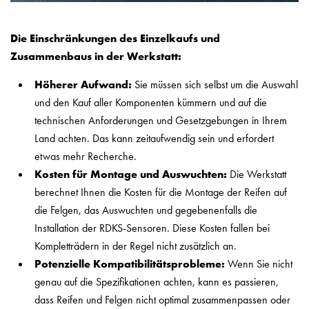
Die Einschränkungen des Einzelkaufs und
Zusammenbaus in der Werkstatt:
Höherer Aufwand:
Sie müssen sich selbst um die Auswahl
und den Kauf aller Komponenten kümmern und auf die
technischen Anforderungen und Gesetzgebungen in Ihrem
Land achten. Das kann zeitaufwendig sein und erfordert
etwas mehr Recherche.
Kosten für Montage und Auswuchten:
Die Werkstatt
berechnet Ihnen die Kosten für die Montage der Reifen auf
die Felgen, das Auswuchten und gegebenenfalls die
Installation der RDKS-Sensoren. Diese Kosten fallen bei
Kompletträdern in der Regel nicht zusätzlich an.
Potenzielle Kompatibilitätsprobleme:
Wenn Sie nicht
genau auf die Spezifikationen achten, kann es passieren,
dass Reifen und Felgen nicht optimal zusammenpassen oder