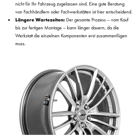
nicht für Ihr Fahrzeug zugelassen sind. Eine gute Beratung
von Fachhändlern oder Fachwerkstätten ist hier entscheidend.
Längere Wartezeiten:
Der gesamte Prozess – vom Kauf
bis zur fertigen Montage – kann länger dauern, da die
Werkstatt die einzelnen Komponenten erst zusammenfügen
muss.