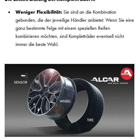
Weniger Flexibilität:
Sie sind an die Kombination
gebunden, die der jeweilige Händler anbietet. Wenn Sie eine
ganz bestimmte Felge mit einem speziellen Reifen
kombinieren möchten, sind Kompletträder eventuell nicht
immer die beste Wahl.