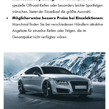
spezielle Offroad-Reifen oder besonders leichte Sportfelgen
wünschen, bietet der Einzelkauf die größte Auswahl.
Möglicherweise bessere Preise bei Einzelaktionen:
Manchmal finden Sie bei verschiedenen Händlern attraktive
Angebote für einzelne Reifen oder Felgen, die im
Gesamtpaket nicht verfügbar wären.