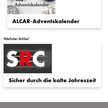
ALCAR-Adventskalender
Nächster Artikel
Sicher durch die kalte Jahreszeit