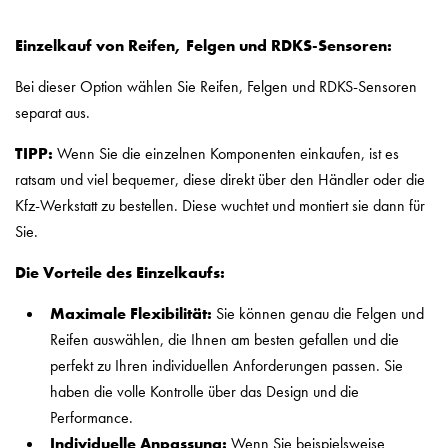
Einzelkauf von Reifen, Felgen und RDKS-Sensoren:
Bei dieser Option wählen Sie Reifen, Felgen und RDKS-Sensoren
separat aus.
TIPP:
Wenn Sie die einzelnen Komponenten einkaufen, ist es
ratsam und viel bequemer, diese direkt über den Händler oder die
Kfz-Werkstatt zu bestellen. Diese wuchtet und montiert sie dann für
Sie.
Die Vorteile des Einzelkaufs:
Maximale Flexibilität:
Sie können genau die Felgen und
Reifen auswählen, die Ihnen am besten gefallen und die
perfekt zu Ihren individuellen Anforderungen passen. Sie
haben die volle Kontrolle über das Design und die
Performance.
Individuelle Anpassung:
Wenn Sie beispielsweise