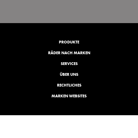
PRODUKTE
RÄDER NACH MARKEN
SERVICES
ÜBER UNS
RECHTLICHES
MARKEN WEBSITES