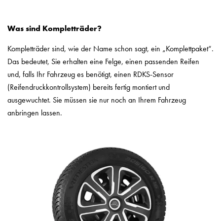
Was sind Kompletträder?
Kompletträder sind, wie der Name schon sagt, ein „Komplettpaket“.
Das bedeutet, Sie erhalten eine Felge, einen passenden Reifen
und, falls Ihr Fahrzeug es benötigt, einen RDKS-Sensor
(Reifendruckkontrollsystem) bereits fertig montiert und
ausgewuchtet. Sie müssen sie nur noch an Ihrem Fahrzeug
anbringen lassen.