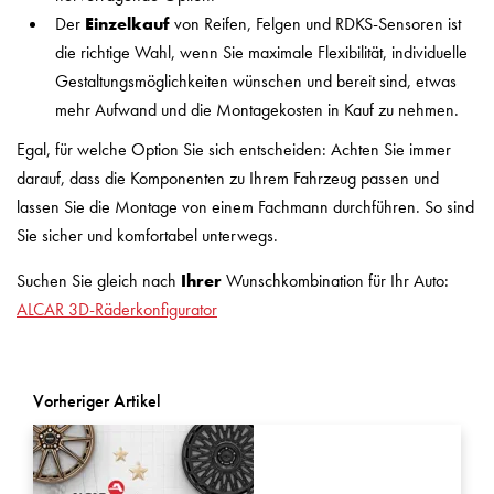
Der
Einzelkauf
von Reifen, Felgen und RDKS-Sensoren ist
die richtige Wahl, wenn Sie maximale Flexibilität, individuelle
Gestaltungsmöglichkeiten wünschen und bereit sind, etwas
mehr Aufwand und die Montagekosten in Kauf zu nehmen.
Egal, für welche Option Sie sich entscheiden: Achten Sie immer
darauf, dass die Komponenten zu Ihrem Fahrzeug passen und
lassen Sie die Montage von einem Fachmann durchführen. So sind
Sie sicher und komfortabel unterwegs.
Suchen Sie gleich nach
Ihrer
Wunschkombination für Ihr Auto:
ALCAR 3D-Räderkonfigurator
Vorheriger Artikel