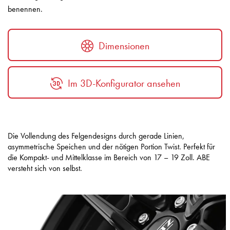
benennen.
Dimensionen
Im 3D-Konfigurator ansehen
Die Vollendung des Felgendesigns durch gerade Linien,
asymmetrische Speichen und der nötigen Portion Twist. Perfekt für
die Kompakt- und Mittelklasse im Bereich von 17 – 19 Zoll. ABE
versteht sich von selbst.