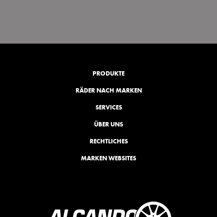
PRODUKTE
RÄDER NACH MARKEN
SERVICES
ÜBER UNS
RECHTLICHES
MARKEN WEBSITES