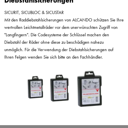
Diebstahlsicherungen
SICURIT, SICUBLOC & SICUSTAR
Mit den Raddiebstahlsicherungen von ALCANDO schützen Sie Ihre
wertvollen Leichtmetallräder vor dem unerwünschten Zugriff von
"Langfingern". Die Codesysteme der Schlüssel machen den
Diebstahl der Räder ohne diese zu beschädigen nahezu
unmöglich. Für die Verwendung der Diebstahlsicherungen auf
Ihren Felgen wenden Sie sich bitte an den Fachhändler.