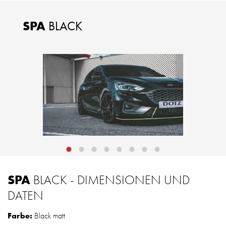
SPA
BLACK
SPA
BLACK - DIMENSIONEN UND
DATEN
Farbe:
Black matt