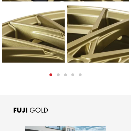
FUJI
GOLD