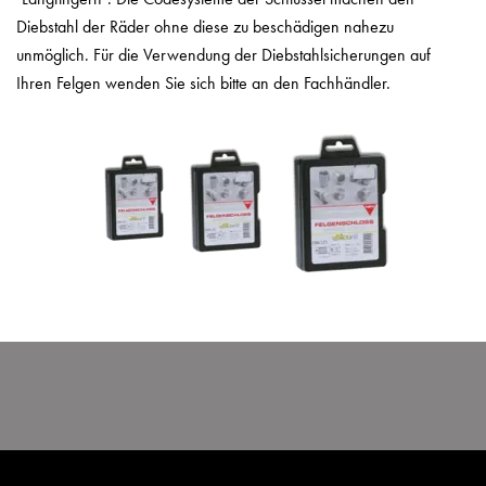
Diebstahl der Räder ohne diese zu beschädigen nahezu
unmöglich. Für die Verwendung der Diebstahlsicherungen auf
Ihren Felgen wenden Sie sich bitte an den Fachhändler.