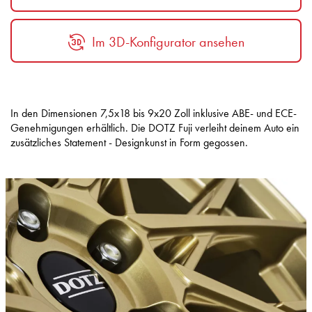
Im 3D-Konfigurator ansehen
In den Dimensionen 7,5x18 bis 9x20 Zoll inklusive ABE- und ECE-
Genehmigungen erhältlich. Die DOTZ Fuji verleiht deinem Auto ein
zusätzliches Statement - Designkunst in Form gegossen.