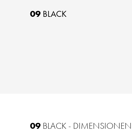
09
BLACK
09
BLACK - DIMENSIONEN