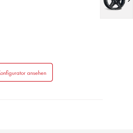
onfigurator ansehen