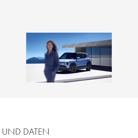
 UND DATEN