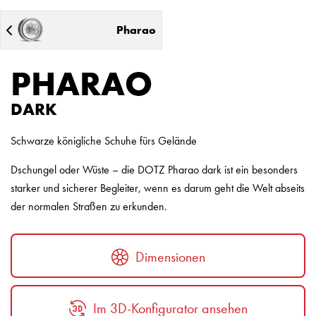
Pharao
PHARAO
DARK
Schwarze königliche Schuhe fürs Gelände
Dschungel oder Wüste – die DOTZ Pharao dark ist ein besonders
starker und sicherer Begleiter, wenn es darum geht die Welt abseits
der normalen Straßen zu erkunden.
Dimensionen
Im 3D-Konfigurator ansehen