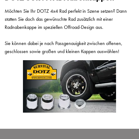
Möchten Sie Ihr DOTZ 4x4 Rad perfekt in Szene setzen?
Dann
statten Sie doch das gewünschte Rad zusätzlich mit
einer
Radnabenkappe im speziellen Offroad-Design aus.
Sie können dabei je nach Passgenauigkeit zwischen offenen,
geschlossen sowie großen und kleinen Kappen auswählen!