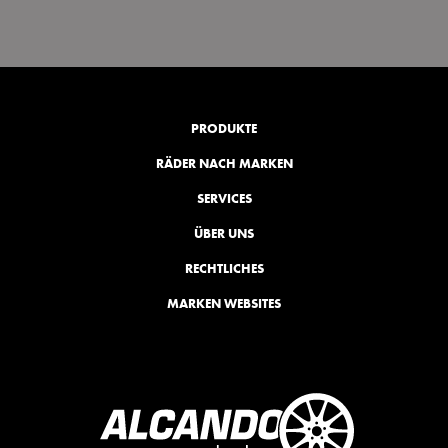
PRODUKTE
RÄDER NACH MARKEN
SERVICES
ÜBER UNS
RECHTLICHES
MARKEN WEBSITES