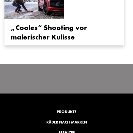
„Cooles“ Shooting vor
malerischer Kulisse
PRODUKTE
RÄDER NACH MARKEN
SERVICES