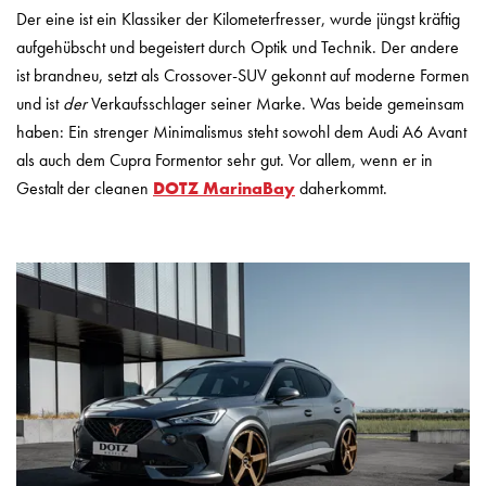
Der eine ist ein Klassiker der Kilometerfresser, wurde jüngst kräftig
aufgehübscht und begeistert durch Optik und Technik. Der andere
ist brandneu, setzt als Crossover-SUV gekonnt auf moderne Formen
und ist
der
Verkaufsschlager seiner Marke. Was beide gemeinsam
haben: Ein strenger Minimalismus steht sowohl dem Audi A6 Avant
als auch dem Cupra Formentor sehr gut. Vor allem, wenn er in
Gestalt der cleanen
DOTZ MarinaBay
daherkommt.