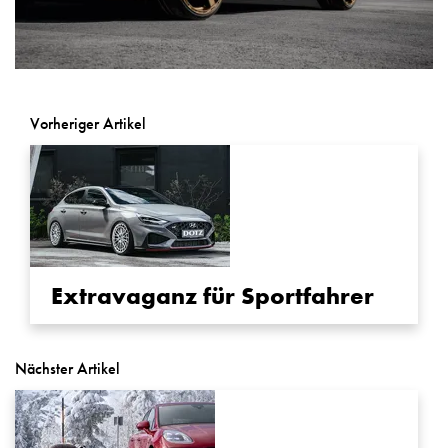
Vorheriger Artikel
Extravaganz für Sportfahrer
Nächster Artikel