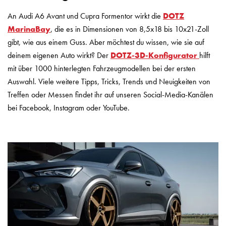
An Audi A6 Avant und Cupra Formentor wirkt die
DOTZ
MarinaBay
, die es in Dimensionen von 8,5x18 bis 10x21-Zoll
gibt, wie aus einem Guss. Aber möchtest du wissen, wie sie auf
deinem eigenen Auto wirkt? Der
DOTZ-3D-Konfigurator
hilft
mit über 1000 hinterlegten Fahrzeugmodellen bei der ersten
Auswahl. Viele weitere Tipps, Tricks, Trends und Neuigkeiten von
Treffen oder Messen findet ihr auf unseren Social-Media-Kanälen
bei Facebook, Instagram oder YouTube.