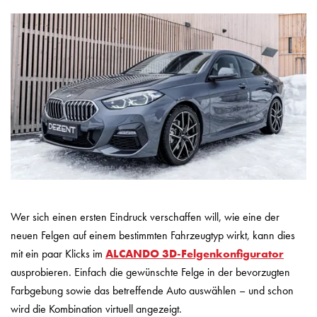
Wer sich einen ersten Eindruck verschaffen will, wie eine der
neuen Felgen auf einem bestimmten Fahrzeugtyp wirkt, kann dies
mit ein paar Klicks im
ALCANDO 3D-Felgenkonfigurator
ausprobieren. Einfach die gewünschte Felge in der bevorzugten
Farbgebung sowie das betreffende Auto auswählen – und schon
wird die Kombination virtuell angezeigt.