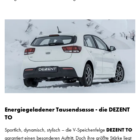
Energiegeladener Tausendsassa - die DEZENT
TO
Sportlich, dynamisch, stylisch – die V-Speichenfelge
DEZENT TO
garantiert einen besonderen Auftritt. Doch ihre größte Stärke liegt