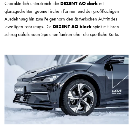
Charakterlich unterstreicht die
DEZENT AO dark
mit
glanzgedrehten geometrischen Formen und der großflächigen
Ausdehnung hin zum Felgenhorn den ästhetischen Auftritt des
jeweiligen Fahrzeugs. Die
DEZENT AO black
spielt mit ihren
schräg abfallenden Speichenflanken eher die sportliche Karte.