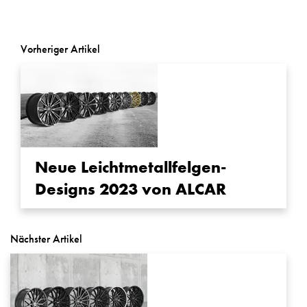
Vorheriger Artikel
Neue Leichtmetallfelgen-
Designs 2023 von ALCAR
Nächster Artikel