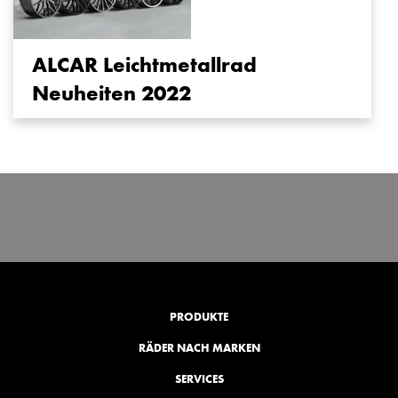
ALCAR Leichtmetallrad
Neuheiten 2022
PRODUKTE
RÄDER NACH MARKEN
SERVICES