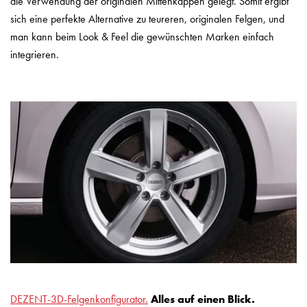
die Verwendung der originalen Mittenkappen gelegt. Somit ergibt
sich eine perfekte Alternative zu teureren, originalen Felgen, und
man kann beim Look & Feel die gewünschten Marken einfach
integrieren.
DEZENT-3D-Felgenkonfigurator.
Alles auf einen Blick.