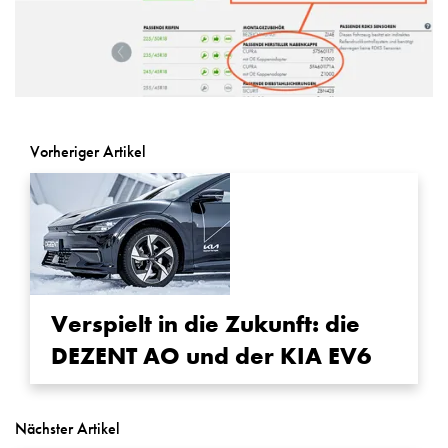
Vorheriger Artikel
Verspielt in die Zukunft: die
DEZENT AO und der KIA EV6
Nächster Artikel