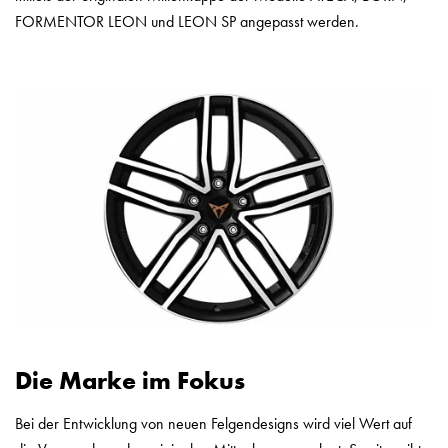
FORMENTOR LEON und LEON SP angepasst werden.
Die Marke im Fokus
Bei der Entwicklung von neuen Felgendesigns wird viel Wert auf