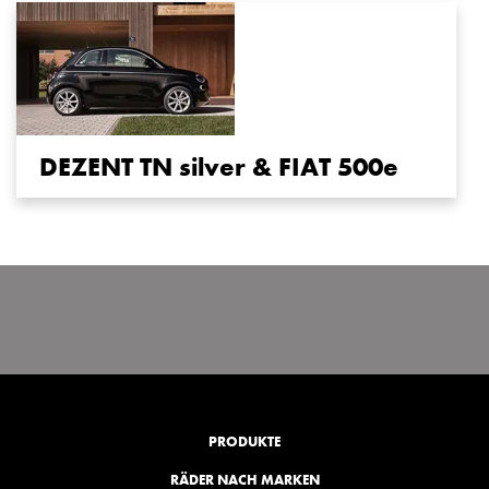
DEZENT TN silver & FIAT 500e
PRODUKTE
RÄDER NACH MARKEN