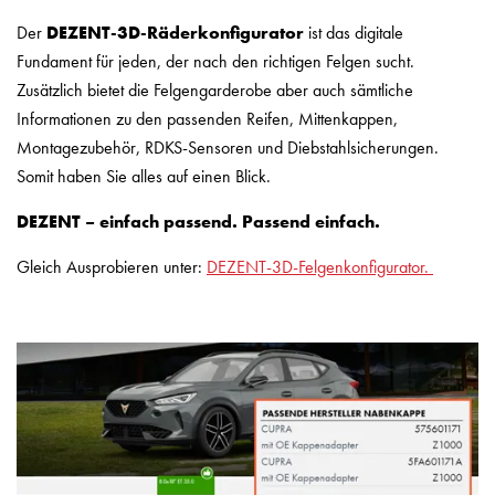
Der
DEZENT-3D-Räderkonfigurator
ist das digitale
Fundament für jeden, der nach den richtigen Felgen sucht.
Zusätzlich bietet die Felgengarderobe aber auch sämtliche
Informationen zu den passenden Reifen, Mittenkappen,
Montagezubehör, RDKS-Sensoren und Diebstahlsicherungen.
Somit haben Sie alles auf einen Blick.
DEZENT – einfach passend. Passend einfach.
Gleich Ausprobieren unter:
DEZENT-3D-Felgenkonfigurator.