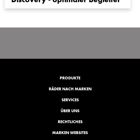
PRODUKTE
RÄDER NACH MARKEN
SERVICES
ÜBER UNS
RECHTLICHES
MARKEN WEBSITES