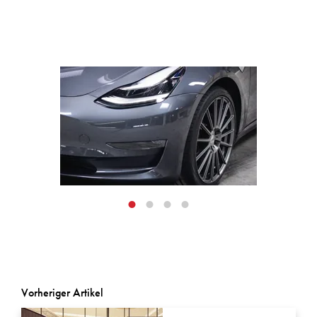
Vorheriger Artikel