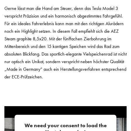
Gerne lässt man die Hand am Steuer, denn das Tesla Model 3
verspricht Präzision und ein harmonisch abgestimmtes Fahrgefühl.
Für ein ideales Fahrerlebnis kann man mit den richtigen Alurädern
noch ein Highlight setzen. In diesem Fall empfiehlt sich die AEZ
Steam graphite 8,5x20. Mit der fünffachen Zierbohrung im
Mittenbereich und den 15 kantigen Speichen wird das Rad zum
absoluten Blickfang. Das sportlich-elegante Vielspeichenrad ist nicht
nur optisch ein Unikat, sondern verspricht neben höchster Qualität
„Made in Germany“ auch ein Herstellungsverfahren entsprechend
der ECE-Prüfzeichen.
We need your consent to load the